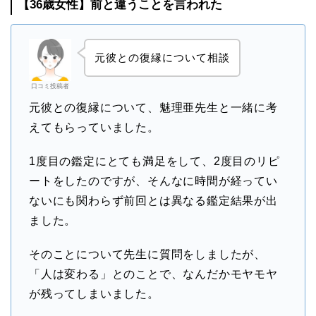
【36歳女性】前と違うことを言われた
元彼との復縁について相談
口コミ投稿者
元彼との復縁について、魅理亜先生と一緒に考
えてもらっていました。
1度目の鑑定にとても満足をして、2度目のリピ
ートをしたのですが、そんなに時間が経ってい
ないにも関わらず前回とは異なる鑑定結果が出
ました。
そのことについて先生に質問をしましたが、
「人は変わる」とのことで、なんだかモヤモヤ
が残ってしまいました。