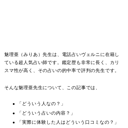
魅理亜（みりあ）先生は、電話占いヴェルニに在籍し
ている超人気占い師です。鑑定歴も非常に長く、カリ
スマ性が高く、その占いの的中率で評判の先生です。
そんな魅理亜先生について、この記事では、
「どういう人なの？」
「どういう占いの内容？」
「実際に体験した人はどういう口コミなの？」