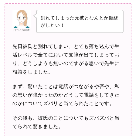
別れてしまった元彼となんとか復縁
がしたい！
口コミ投稿者
先日彼氏と別れてしまい、とても落ち込んで生
活レベルで全てにおいて支障が出てしまってお
り、どうしようも無いのですがる思いで先生に
相談をしました。
まず、驚いたことは電話がつながるや否や、私
の想いが強かったのかどうして電話をしてきた
のかについてズバリと当てられたことです。
その後も、彼氏のことについてもズバズバと当
てられて驚きました。