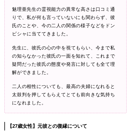
魅理亜先生の霊視能力の異常な高さは口コミ通
りで、私が何も言っていないにも関わらず、彼
氏のことや、今の二人の関係の様子などをドン
ピシャに当ててきました。
先生に、彼氏の心の中を視てもらい、今まで私
の知らなかった彼氏の一面を知れて、これまで
疑問だった彼氏の態度や発言に対しても全て理
解ができました。
二人の相性についても、最高の夫婦になれると
太鼓判を押してもらえてとても前向きな気持ち
になれました。
【27歳女性】元彼との復縁について