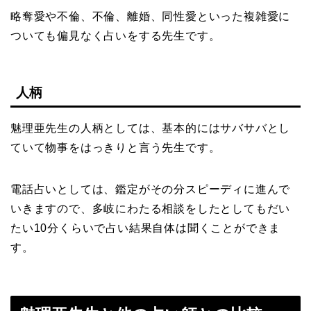
略奪愛や不倫、不倫、離婚、同性愛といった複雑愛に
ついても偏見なく占いをする先生です。
人柄
魅理亜先生の人柄としては、基本的にはサバサバとし
ていて物事をはっきりと言う先生です。
電話占いとしては、鑑定がその分スピーディに進んで
いきますので、多岐にわたる相談をしたとしてもだい
たい10分くらいで占い結果自体は聞くことができま
す。