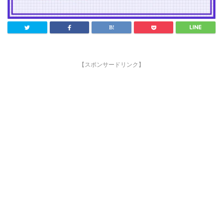
【スポンサードリンク】