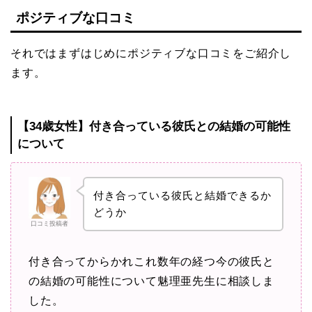
ポジティブな口コミ
それではまずはじめにポジティブな口コミをご紹介し
ます。
【34歳女性】付き合っている彼氏との結婚の可能性
について
付き合っている彼氏と結婚できるか
どうか
口コミ投稿者
付き合ってからかれこれ数年の経つ今の彼氏と
の結婚の可能性について魅理亜先生に相談しま
した。