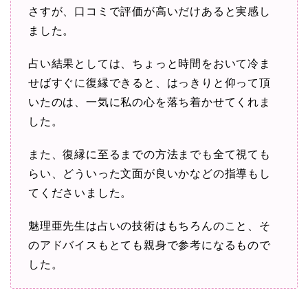
さすが、口コミで評価が高いだけあると実感し
ました。
占い結果としては、ちょっと時間をおいて冷ま
せばすぐに復縁できると、はっきりと仰って頂
いたのは、一気に私の心を落ち着かせてくれま
した。
また、復縁に至るまでの方法までも全て視ても
らい、どういった文面が良いかなどの指導もし
てくださいました。
魅理亜先生は占いの技術はもちろんのこと、そ
のアドバイスもとても親身で参考になるもので
した。