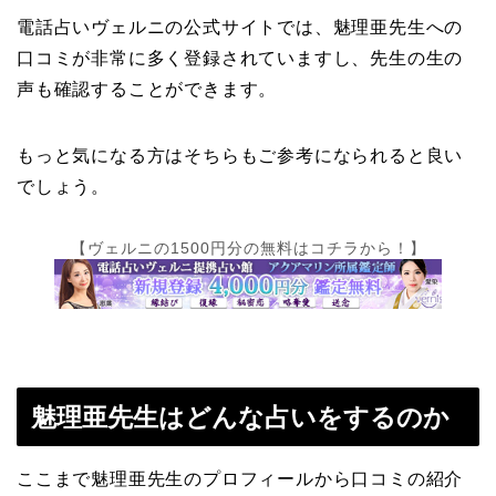
電話占いヴェルニの公式サイトでは、魅理亜先生への
口コミが非常に多く登録されていますし、先生の生の
声も確認することができます。
もっと気になる方はそちらもご参考になられると良い
でしょう。
【ヴェルニの1500円分の無料はコチラから！】
魅理亜先生はどんな占いをするのか
ここまで魅理亜先生のプロフィールから口コミの紹介