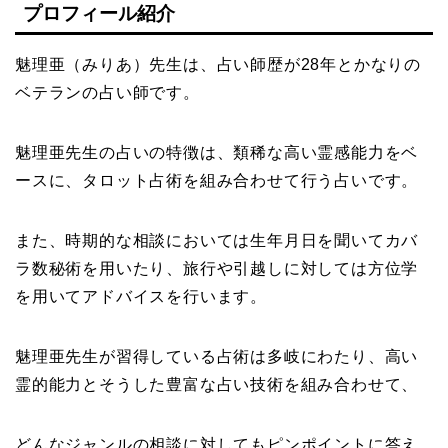
プロフィール紹介
魅理亜（みりあ）先生は、占い師歴が28年とかなりの
ベテランの占い師です。
魅理亜先生の占いの特徴は、類稀な高い霊感能力をベ
ースに、タロット占術を組み合わせて行う占いです。
また、時期的な相談においては生年月日を聞いてカバ
ラ数秘術を用いたり、旅行や引越しに対しては方位学
を用いてアドバイスを行います。
魅理亜先生が習得している占術は多岐にわたり、高い
霊的能力とそうした豊富な占い技術を組み合わせて、
どんなジャンルの相談に対してもピンポイントに答え