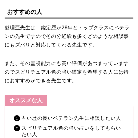
おすすめの人
魅理亜先生は、鑑定歴が28年とトップクラスにベテラ
ンの先生ですのでその分経験も多くどのような相談事
にもズバリと対応してくれる先生です。
また、その霊視能力にも高い評価があつまっています
のでスピリチュアル色の強い鑑定を希望する人には特
におすすめができる先生です。
オススメな人
占い歴の長いベテラン先生に相談したい人
スピリチュアル色の強い占いをしてもらい
たい人