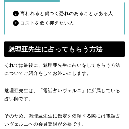
言われると傷つく恐れのあることがある人
コストを低く抑えたい人
魅理亜先生に占ってもらう方法
それでは最後に、魅理亜先生に占いをしてもらう方法
についてご紹介をしてお終いにします。
魅理亜先生は、「電話占いヴェルニ」に所属している
占い師です。
そのため、魅理亜先生に鑑定を依頼する際には電話占
いヴェルニへの会員登録が必要です。