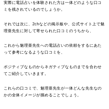
実際に電話占いを体験された方は一体どのような口コ
ミを残されているのでしょうか。
それでは次に、2chなどの掲示板や、公式サイト上で魅
理亜先生に対して寄せられた口コミのうちから、
これから魅理亜先生への電話占いの依頼をするにあた
って参考になるような口コミを、
ポジティブなものからネガティブなものまでを合わせ
てご紹介していきます。
これらの口コミで、魅理亜先生が一体どんな先生なの
かの全体イメージが掴めることでしょう。