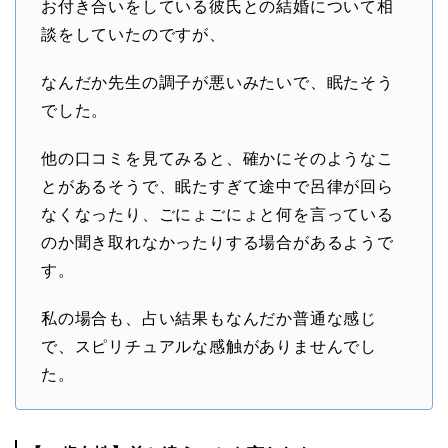
お付き合いをしている彼氏との結婚について相
談をしていたのですが、
なんだか先生の調子が悪いみたいで、眠たそう
でした。
他の口コミを見てみると、確かにそのようなこ
とがあるそうで、眠たすぎて途中で呂律が回ら
なくなったり、ごにょごにょと何を言っている
のか聞き取れなかったりする場合があるようで
す。
私の場合も、占い結果もなんだか普通な感じ
で、スピリチュアルな感触がありませんでし
た。