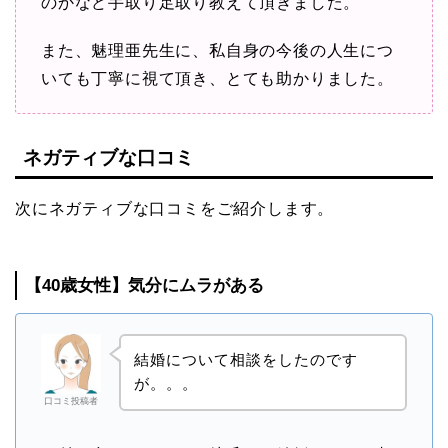
のかなど手取り足取り教えて頂きました。
また、魅理亜先生に、私自身の今後の人生につ
いても丁寧に視て頂き、とても助かりました。
ネガティブな口コミ
次にネガティブな口コミをご紹介します。
【40歳女性】気分にムラがある
結婚について相談をしたのです
が。。。
口コミ投稿者