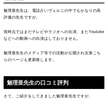
魅理亜先生は、電話占いヴェルニの中でもかなりの高
評価の先生ですが、
現時点ではまだテレビやラジオへの出演、またYoutube
などへの動画への出演はしておりません。
魅理亜先生のメディア等での活動が公開され次第こち
らのページも更新致します。
魅理亜先生の口コミ評判
さて、ご紹介をしてきました魅理亜先生ですが、