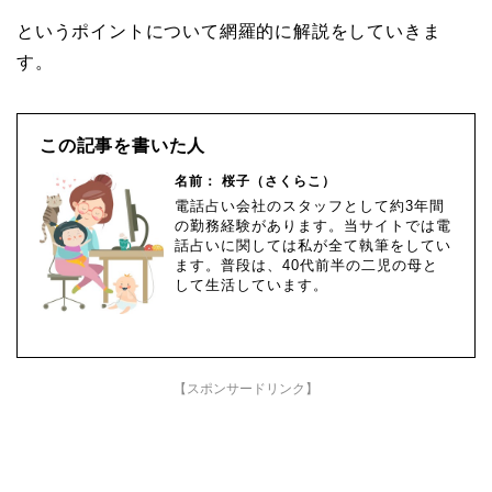
というポイントについて網羅的に解説をしていきま
す。
この記事を書いた人
名前： 桜子（さくらこ）
電話占い会社のスタッフとして約3年間
の勤務経験があります。当サイトでは電
話占いに関しては私が全て執筆をしてい
ます。普段は、40代前半の二児の母と
して生活しています。
【スポンサードリンク】