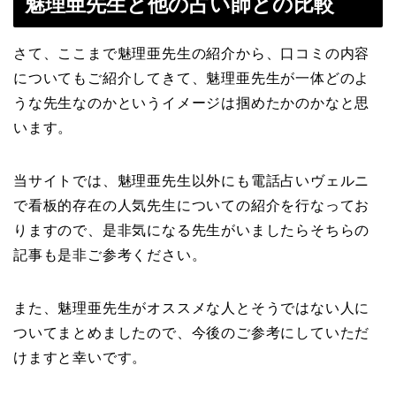
魅理亜先生と他の占い師との比較
さて、ここまで魅理亜先生の紹介から、口コミの内容
についてもご紹介してきて、魅理亜先生が一体どのよ
うな先生なのかというイメージは掴めたかのかなと思
います。
当サイトでは、魅理亜先生以外にも電話占いヴェルニ
で看板的存在の人気先生についての紹介を行なってお
りますので、是非気になる先生がいましたらそちらの
記事も是非ご参考ください。
また、魅理亜先生がオススメな人とそうではない人に
ついてまとめましたので、今後のご参考にしていただ
けますと幸いです。