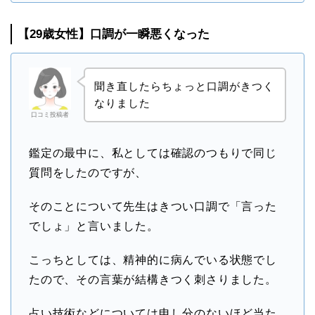
【29歳女性】口調が一瞬悪くなった
聞き直したらちょっと口調がきつく
なりました
口コミ投稿者
鑑定の最中に、私としては確認のつもりで同じ
質問をしたのですが、
そのことについて先生はきつい口調で「言った
でしょ」と言いました。
こっちとしては、精神的に病んでいる状態でし
たので、その言葉が結構きつく刺さりました。
占い技術などについては申し分のないほど当た