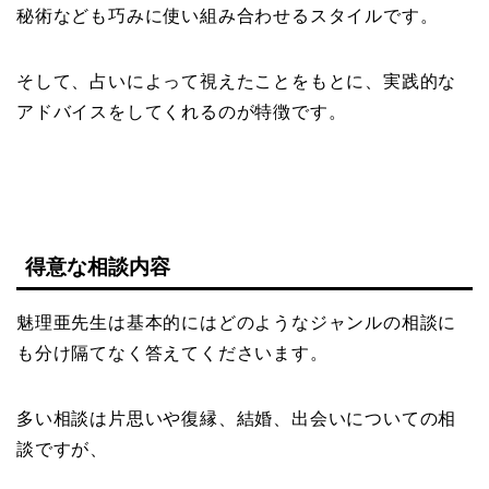
秘術なども巧みに使い組み合わせるスタイルです。
そして、占いによって視えたことをもとに、実践的な
アドバイスをしてくれるのが特徴です。
得意な相談内容
魅理亜先生は基本的にはどのようなジャンルの相談に
も分け隔てなく答えてくださいます。
多い相談は片思いや復縁、結婚、出会いについての相
談ですが、