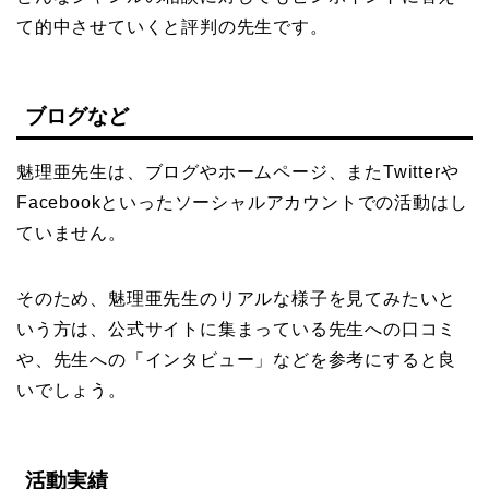
て的中させていくと評判の先生です。
ブログなど
魅理亜先生は、ブログやホームページ、またTwitterや
Facebookといったソーシャルアカウントでの活動はし
ていません。
そのため、魅理亜先生のリアルな様子を見てみたいと
いう方は、公式サイトに集まっている先生への口コミ
や、先生への「インタビュー」などを参考にすると良
いでしょう。
活動実績