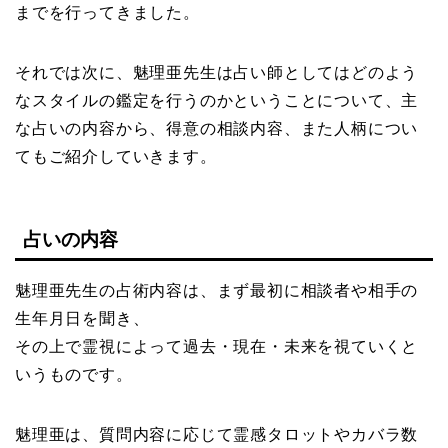
までを行ってきました。
それでは次に、魅理亜先生は占い師としてはどのよう
なスタイルの鑑定を行うのかということについて、主
な占いの内容から、得意の相談内容、また人柄につい
てもご紹介していきます。
占いの内容
魅理亜先生の占術内容は、まず最初に相談者や相手の
生年月日を聞き、
その上で霊視によって過去・現在・未来を視ていくと
いうものです。
魅理亜は、質問内容に応じて霊感タロットやカバラ数