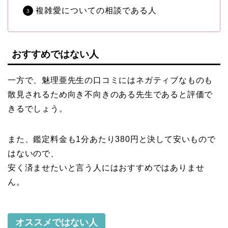
複雑愛についての相談である人
おすすめではない人
一方で、魅理亜先生の口コミにはネガティブなものも
散見されるため向き不向きのある先生であると評価で
きるでしょう。
また、鑑定料金も1分あたり380円と決して安いもので
はないので、
安く済ませたいと言う人にはおすすめではありませ
ん。
オススメではない人