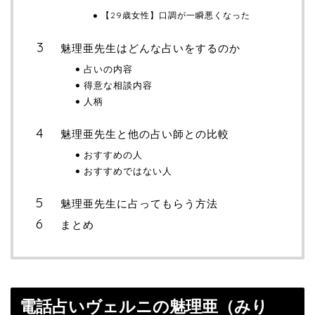
【29歳女性】口調が一瞬悪くなった
魅理亜先生はどんな占いをするのか
占いの内容
得意な相談内容
人柄
魅理亜先生と他の占い師との比較
おすすめの人
おすすめではない人
魅理亜先生に占ってもらう方法
まとめ
電話占いヴェルニの魅理亜（みり