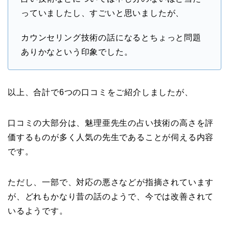
っていましたし、すごいと思いましたが、
カウンセリング技術の話になるとちょっと問題
ありかなという印象でした。
以上、合計で6つの口コミをご紹介しましたが、
口コミの大部分は、魅理亜先生の占い技術の高さを評
価するものが多く人気の先生であることが伺える内容
です。
ただし、一部で、対応の悪さなどが指摘されています
が、どれもかなり昔の話のようで、今では改善されて
いるようです。