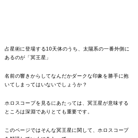
占星術に登場する10天体のうち、太陽系の一番外側に
あるのが「冥王星」
名前の響きからしてなんだかダークな印象を勝手に抱
いてしまってはいないでしょうか？
ホロスコープを見るにあたっては、冥王星が意味する
ところは深淵でありとても重要です。
このページではそんな冥王星に関して、ホロスコープ