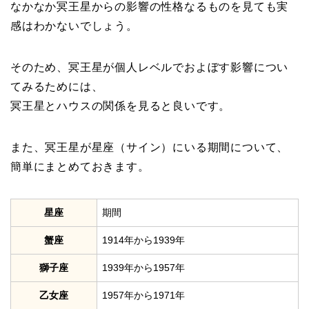
なかなか冥王星からの影響の性格なるものを見ても実
感はわかないでしょう。
そのため、冥王星が個人レベルでおよぼす影響につい
てみるためには、
冥王星とハウスの関係を見ると良いです。
また、冥王星が星座（サイン）にいる期間について、
簡単にまとめておきます。
星座
期間
蟹座
1914年から1939年
獅子座
1939年から1957年
乙女座
1957年から1971年