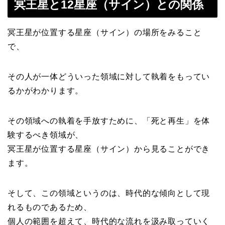
冥王星と12星座（サイン）との関係
冥王星が位置する星座（サイン）の場所をみること
で、
その人が一体どういった領域に対して執着をもってい
るかがわかります。
その領域への執着を手放すために、「死と再生」を体
験するべき領域が、
冥王星が位置する星座（サイン）から見ることができ
ます。
そして、この領域というのは、時代的な傾向として現
れるものであるため、
個人の範囲を超えて、時代的な流れを汲み取っていく