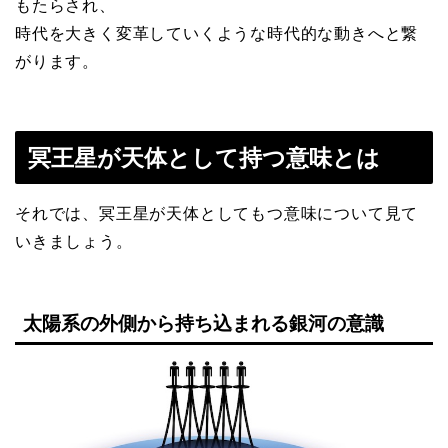
もたらされ、
時代を大きく変革していくような時代的な動きへと繋
がります。
冥王星が天体として持つ意味とは
それでは、冥王星が天体としてもつ意味について見て
いきましょう。
太陽系の外側から持ち込まれる銀河の意識