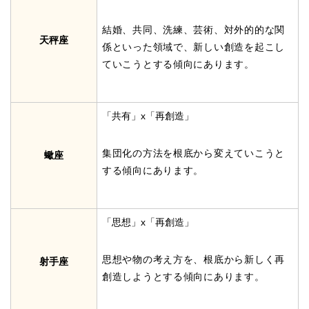
結婚、共同、洗練、芸術、対外的的な関
天秤座
係といった領域で、新しい創造を起こし
ていこうとする傾向にあります。
「共有」x「再創造」
集団化の方法を根底から変えていこうと
蠍座
する傾向にあります。
「思想」x「再創造」
思想や物の考え方を、根底から新しく再
射手座
創造しようとする傾向にあります。