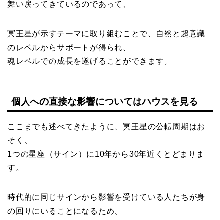
舞い戻ってきているのであって、
冥王星が示すテーマに取り組むことで、自然と超意識
のレベルからサポートが得られ、
魂レベルでの成長を遂げることができます。
個人への直接な影響についてはハウスを見る
ここまでも述べてきたように、冥王星の公転周期はお
そく、
1つの星座（サイン）に10年から30年近くとどまりま
す。
時代的に同じサインから影響を受けている人たちが身
の回りにいることになるため、