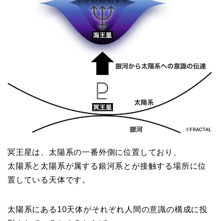
冥王星は、太陽系の一番外側に位置しており、
太陽系と太陽系が属する銀河系とが接触する場所に位
置している天体です。
太陽系にある10天体がそれぞれ人間の意識の構成に投