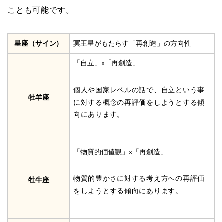
ことも可能です。
星座（サイン）
冥王星がもたらす「再創造」の方向性
「自立」x「再創造」
個人や国家レベルの話で、自立という事
牡羊座
に対する概念の再評価をしようとする傾
向にあります。
「物質的価値観」x「再創造」
物質的豊かさに対する考え方への再評価
牡牛座
をしようとする傾向にあります。