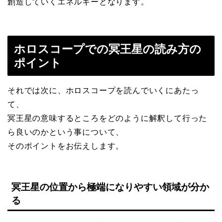
創造していくエネルギーとなります。
ホロスコープでの冥王星の読み方の
ポイント
それでは次に、ホロスコープを読んでいくにあたっ
て、
冥王星の意味するところをどのように解釈して行った
ら良いのかという事について、
そのポイントをお伝えします。
冥王星の位置から極端になりやすい領域が分か
る