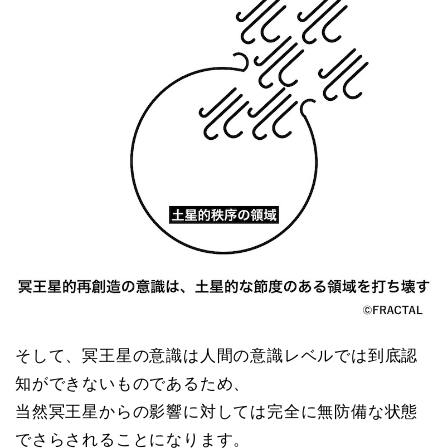
そして、冥王星の意識は人間の意識レベルでは到底認
知ができないものであるため、
当然冥王星からの影響に対しては完全に無防備な状態
でさらされることになります。