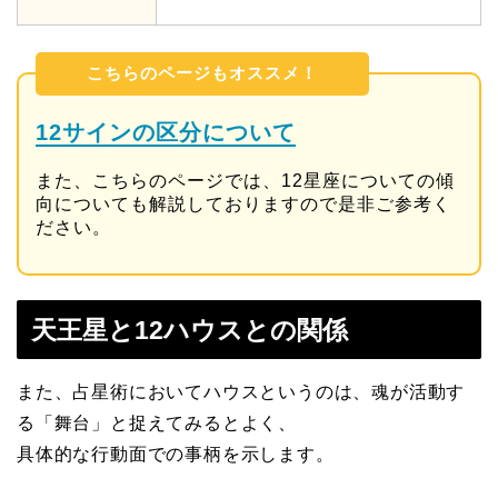
こちらのページもオススメ！
12サインの区分について
また、こちらのページでは、12星座についての傾
向についても解説しておりますので是非ご参考く
ださい。
天王星と12ハウスとの関係
また、占星術においてハウスというのは、魂が活動す
る「舞台」と捉えてみるとよく、
具体的な行動面での事柄を示します。