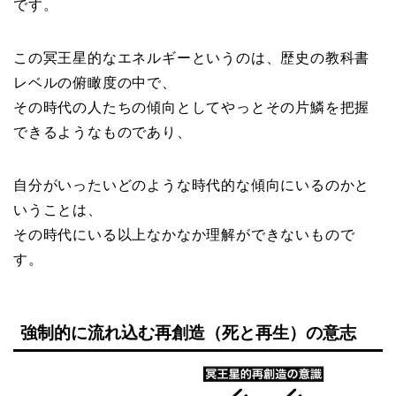
です。
この冥王星的なエネルギーというのは、歴史の教科書
レベルの俯瞰度の中で、
その時代の人たちの傾向としてやっとその片鱗を把握
できるようなものであり、
自分がいったいどのような時代的な傾向にいるのかと
いうことは、
その時代にいる以上なかなか理解ができないもので
す。
強制的に流れ込む再創造（死と再生）の意志