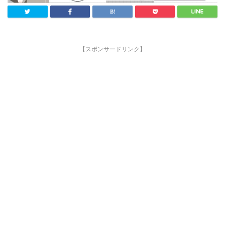
【スポンサードリンク】