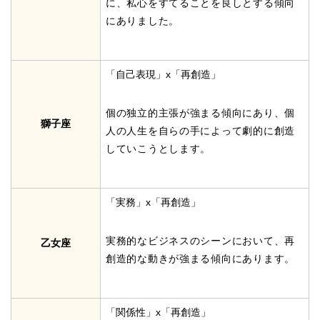
に、私心をすてることを良しとする傾向
にありました。
「自己表現」x「再創造」
個の独立的主張が強まる傾向にあり、個
獅子座
人の人生を自らの手によって劇的に創造
していこうとします。
「実務」x「再創造」
実務的なビジネスのシーンにおいて、再
乙女座
創造的な動きが強まる傾向にあります。
「関係性」x「再創造」