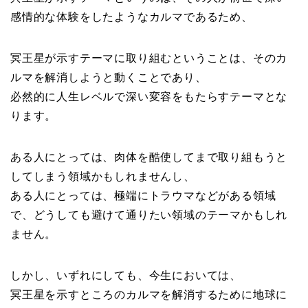
感情的な体験をしたようなカルマであるため、
冥王星が示すテーマに取り組むということは、そのカ
ルマを解消しようと動くことであり、
必然的に人生レベルで深い変容をもたらすテーマとな
ります。
ある人にとっては、肉体を酷使してまで取り組もうと
してしまう領域かもしれませんし、
ある人にとっては、極端にトラウマなどがある領域
で、どうしても避けて通りたい領域のテーマかもしれ
ません。
しかし、いずれにしても、今生においては、
冥王星を示すところのカルマを解消するために地球に