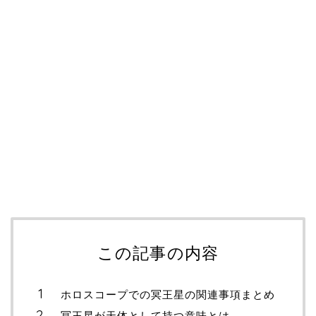
この記事の内容
ホロスコープでの冥王星の関連事項まとめ
冥王星が天体として持つ意味とは