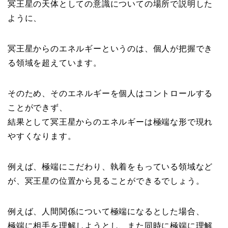
冥王星の天体としての意識についての場所で説明した
ように、
冥王星からのエネルギーというのは、個人が把握でき
る領域を超えています。
そのため、そのエネルギーを個人はコントロールする
ことができず、
結果として冥王星からのエネルギーは極端な形で現れ
やすくなります。
例えば、極端にこだわり、執着をもっている領域など
が、冥王星の位置から見ることができるでしょう。
例えば、人間関係について極端になるとした場合、
極端に相手を理解しようとし、また同時に極端に理解