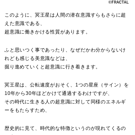
このように、冥王星は人間の潜在意識すらもさらに超
えた意識である、
超意識に働きかける性質があります。
ふと思いつく事であったり、なぜだかわ分からないけ
れども感じる美意識などは、
掘り進めていくと超意識に行き着きます。
冥王星は、公転速度がおそく、1つの星座（サイン）を
10年から30年ほどかけて通過するわけですが、
その時代に生きる人の超意識に対して同様のエネルギ
ーをもたらすため、
歴史的に見て、時代的な特徴というのが現れてくるの