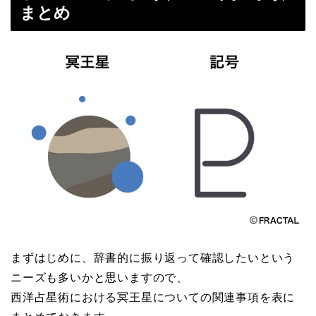
まとめ
まずはじめに、辞書的に振り返って確認したいという
ニーズも多いかと思いますので、
西洋占星術における冥王星についての関連事項を表に