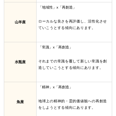
「地域性」x「再創造」
ローカルな良さを再評価し、活性化させ
山羊座
ていこうとする傾向にあります。
「常識」x「再創造」
それまでの常識を覆して新しい常識を創
水瓶座
造していこうとする傾向にあります。
「精神」x「再創造」
地球上の精神的・霊的価値観への再創造
魚座
をしようとする傾向にあります。