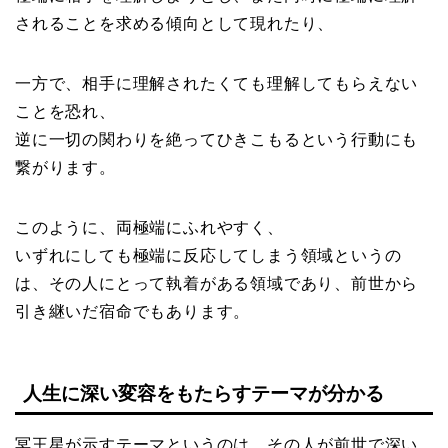
されることを求める傾向として現れたり、
一方で、相手に理解されたくても理解してもらえない
ことを恐れ、
逆に一切の関わりを絶ってひきこもるという行動にも
繋がります。
このように、両極端にふれやすく、
いずれにしても極端に反応してしまう領域というの
は、その人にとって執着がある領域であり、前世から
引き継いだ宿命でもあります。
人生に深い変容をもたらすテーマが分かる
冥王星が示すテーマというのは、その人が前世で深い