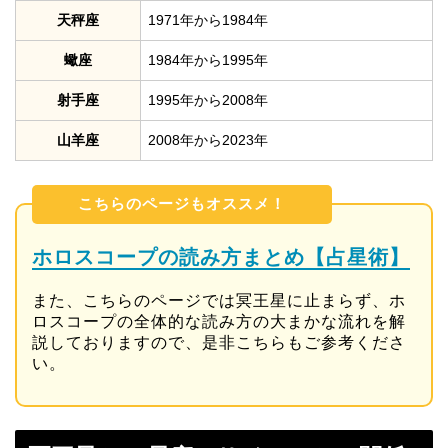
天秤座
1971年から1984年
蠍座
1984年から1995年
射手座
1995年から2008年
山羊座
2008年から2023年
こちらのページもオススメ！
ホロスコープの読み方まとめ【占星術】
また、こちらのページでは冥王星に止まらず、ホ
ロスコープの全体的な読み方の大まかな流れを解
説しておりますので、是非こちらもご参考くださ
い。