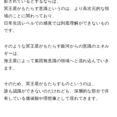
影されているとするならば、
冥王星がもたらす意識というのは、より高次元的な領
域のことに関わっており、
日常生活レベルでの感覚では到底理解ができないもの
です。
そのような冥王星がもたらす銀河からの意識のエネル
ギーは、
海王星によって集団無意識の領域へと流れ込んでいき
ます。
そのため、冥王星がもたらすものというのは、
誰も認識ができないのだけれども、深層的な部分で共
有している価値観や理想像として現れてきます。