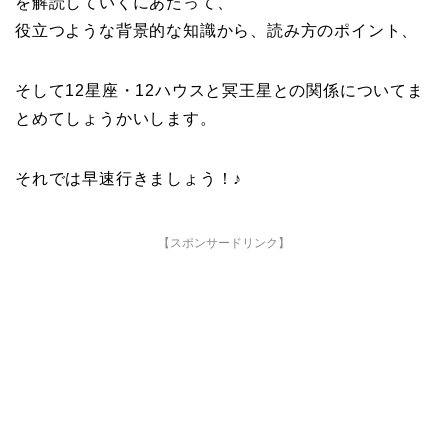
を解読していくにあたって、
役立つような背景的な知識から、読み方のポイント、
そして12星座・12ハウスと冥王星との関係についてま
とめてしょうかいします。
それでは早速行きましょう！♪
【スポンサードリンク】