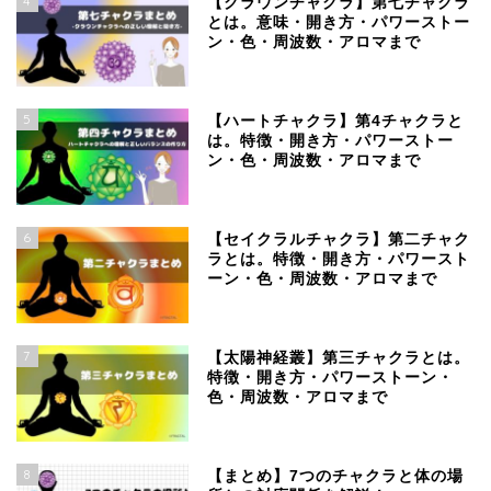
4
【クラウンチャクラ】第七チャクラ
とは。意味・開き方・パワーストー
ン・色・周波数・アロマまで
5
【ハートチャクラ】第4チャクラと
は。特徴・開き方・パワーストー
ン・色・周波数・アロマまで
6
【セイクラルチャクラ】第二チャク
ラとは。特徴・開き方・パワースト
ーン・色・周波数・アロマまで
7
【太陽神経叢】第三チャクラとは。
特徴・開き方・パワーストーン・
色・周波数・アロマまで
8
【まとめ】7つのチャクラと体の場