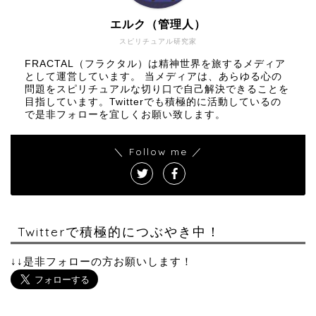
エルク（管理人）
スピリチュアル研究家
FRACTAL（フラクタル）は精神世界を旅するメディア
として運営しています。 当メディアは、あらゆる心の
問題をスピリチュアルな切り口で自己解決できることを
目指しています。Twitterでも積極的に活動しているの
で是非フォローを宜しくお願い致します。
＼ Follow me ／
Twitterで積極的につぶやき中！
↓↓是非フォローの方お願いします！