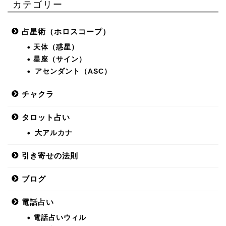
カテゴリー
占星術（ホロスコープ）
天体（惑星）
星座（サイン）
アセンダント（ASC）
チャクラ
タロット占い
大アルカナ
引き寄せの法則
ブログ
電話占い
電話占いウィル