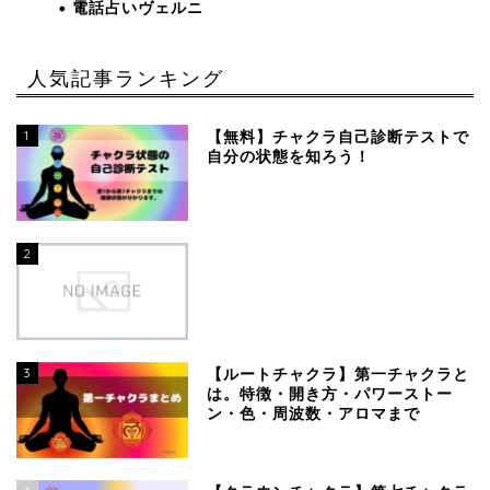
電話占いヴェルニ
人気記事ランキング
1
【無料】チャクラ自己診断テストで
自分の状態を知ろう！
2
3
【ルートチャクラ】第一チャクラと
は。特徴・開き方・パワーストー
ン・色・周波数・アロマまで