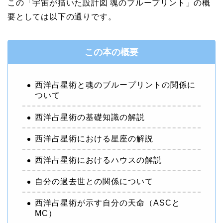
この「宇宙が描いた設計図 魂のブループリント」の概
要としては以下の通りです。
この本の概要
西洋占星術と魂のブループリントの関係に
ついて
西洋占星術の基礎知識の解説
西洋占星術における星座の解説
西洋占星術におけるハウスの解説
自分の過去世との関係について
西洋占星術が示す自分の天命（ASCと
MC）