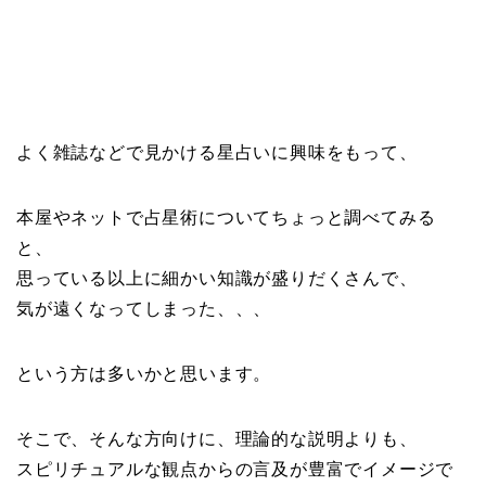
よく雑誌などで見かける星占いに興味をもって、
本屋やネットで占星術についてちょっと調べてみる
と、
思っている以上に細かい知識が盛りだくさんで、
気が遠くなってしまった、、、
という方は多いかと思います。
そこで、そんな方向けに、理論的な説明よりも、
スピリチュアルな観点からの言及が豊富でイメージで