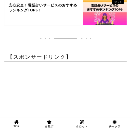
安心安全！電話占いサービスのおすすめ
ランキングTOP6！
【スポンサードリンク】
TOP
占星術
タロット
チャクラ