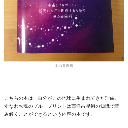
本の裏表紙
こちらの本は、自分がこの地球に生まれてきた理由、
すなわち魂のブループリントは西洋占星術の知識で読
み解くことができるという内容の本です。