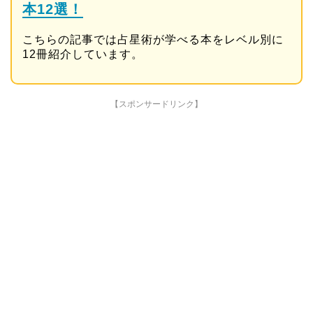
本12選！
こちらの記事では占星術が学べる本をレベル別に
12冊紹介しています。
【スポンサードリンク】