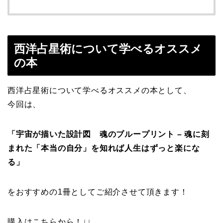
西洋占星術について学べるオススメ
の本
西洋占星術について学べるオススメの本として、
今回は、
「宇宙が描いた設計図 魂のブループリント – 魂に刻
まれた「本当の自分」を知れば人生はずっと楽にな
る」
をおすすめの1冊としてご紹介させて頂きます！
購入はこちらから！↓↓