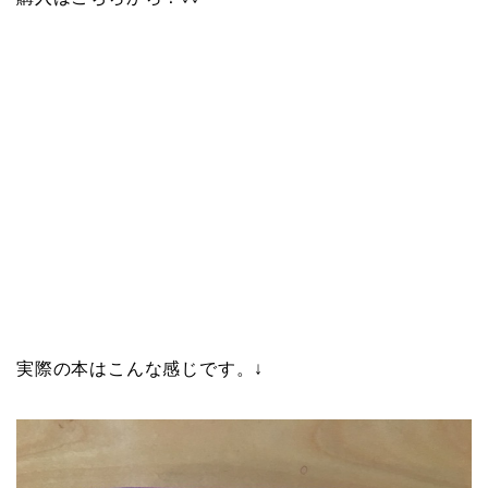
実際の本はこんな感じです。↓