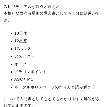
スピリチュアルな観点と言えども、
本格的な西洋占星術の導入書としても十分に活用がで
き、
10天体
12星座
12ハウス
アスペクト
オーブ
ドラゴンポイント
ASCとMC
ネータルホロスコープの作り方と読み解き方
について入門書としてもとてもわかりやすく解説がさ
れていますので、