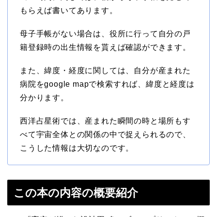
もらえば書いてあります。
母子手帳がない場合は、役所に行って自分の戸
籍登録時の出生情報を貰えば確認ができます。
また、緯度・経度に関しては、自分が産まれた
病院をgoogle mapで検索すれば、緯度と経度は
分かります。
西洋占星術では、産まれた瞬間の時と場所もす
べて宇宙全体との関係の中で捉えられるので、
こうした情報は大切なのです。
この本の内容の概要紹介