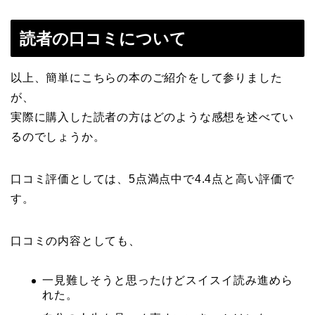
読者の口コミについて
以上、簡単にこちらの本のご紹介をして参りました
が、
実際に購入した読者の方はどのような感想を述べてい
るのでしょうか。
口コミ評価としては、5点満点中で4.4点と高い評価で
す。
口コミの内容としても、
一見難しそうと思ったけどスイスイ読み進めら
れた。