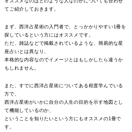
オススメなのはどのような人なのかについても合わせ
てご紹介しておきます。
まず、西洋占星術の入門者で、とっかかりやすい1冊を
探しているという方にはオススメです。
ただ、雑誌などで掲載されているような、簡易的な星
座占いとは異なり、
本格的な内容なのでイメージとはもしかしたら違うか
もしれません。
また、すでに西洋占星術についてある程度学んでいる
方で、
西洋占星術がいかに自分の人生の目的を示す地図とし
て機能しているのか、
ということを知りたいという方にもオススメの1冊で
す。