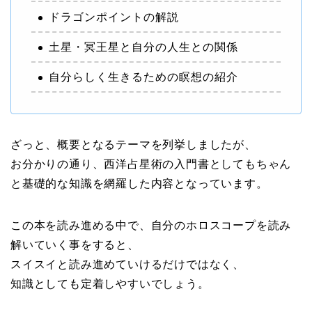
ドラゴンポイントの解説
土星・冥王星と自分の人生との関係
自分らしく生きるための瞑想の紹介
ざっと、概要となるテーマを列挙しましたが、
お分かりの通り、西洋占星術の入門書としてもちゃん
と基礎的な知識を網羅した内容となっています。
この本を読み進める中で、自分のホロスコープを読み
解いていく事をすると、
スイスイと読み進めていけるだけではなく、
知識としても定着しやすいでしょう。