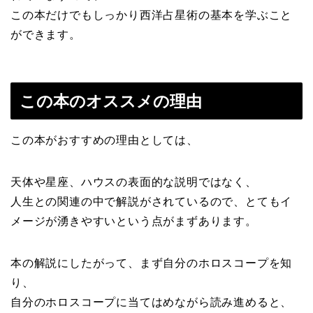
この本だけでもしっかり西洋占星術の基本を学ぶこと
ができます。
この本のオススメの理由
この本がおすすめの理由としては、
天体や星座、ハウスの表面的な説明ではなく、
人生との関連の中で解説がされているので、とてもイ
メージが湧きやすいという点がまずあります。
本の解説にしたがって、まず自分のホロスコープを知
り、
自分のホロスコープに当てはめながら読み進めると、