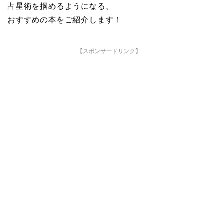
占星術を掴めるようになる、
おすすめの本をご紹介します！
【スポンサードリンク】