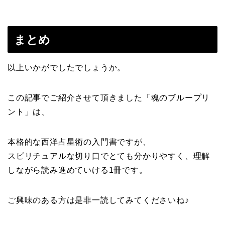
まとめ
以上いかがでしたでしょうか。
この記事でご紹介させて頂きました「魂のブループリ
ント」は、
本格的な西洋占星術の入門書ですが、
スピリチュアルな切り口でとても分かりやすく、理解
しながら読み進めていける1冊です。
ご興味のある方は是非一読してみてくださいね♪