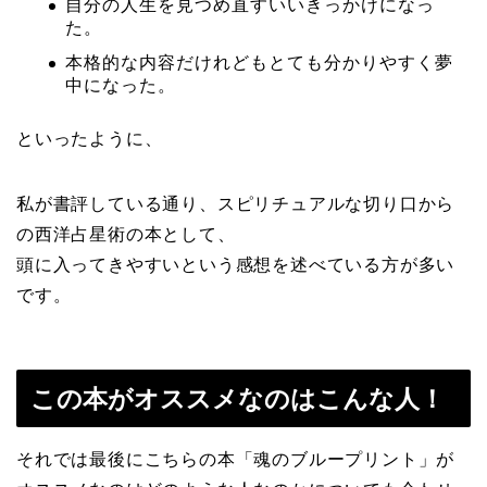
自分の人生を見つめ直すいいきっかけになっ
た。
本格的な内容だけれどもとても分かりやすく夢
中になった。
といったように、
私が書評している通り、スピリチュアルな切り口から
の西洋占星術の本として、
頭に入ってきやすいという感想を述べている方が多い
です。
この本がオススメなのはこんな人！
それでは最後にこちらの本「魂のブループリント」が