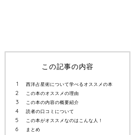
この記事の内容
西洋占星術について学べるオススメの本
この本のオススメの理由
この本の内容の概要紹介
読者の口コミについて
この本がオススメなのはこんな人！
まとめ