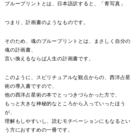
ブループリントとは、日本語訳すると、「青写真」
つまり、計画書のようなものです。
そのため、魂のブループリントとは、まさしく自分の
魂の計画書、
言い換えるならば人生の計画書です。
このように、スピリチュアルな観点からの、西洋占星
術の導入書ですので、
他の西洋占星術の本でとっつきづらかった方で、
もっと大きな神秘的なところから入っていったほう
が、
理解もしやすいし、読むモチベーションにもなるとい
う方におすすめの一冊です。