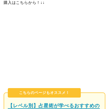
購入はこちらから！↓↓
こちらのページもオススメ！
【レベル別】占星術が学べるおすすめの