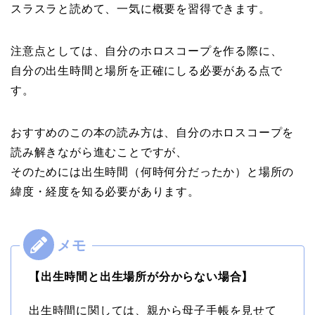
スラスラと読めて、一気に概要を習得できます。
注意点としては、自分のホロスコープを作る際に、
自分の出生時間と場所を正確にしる必要がある点で
す。
おすすめのこの本の読み方は、自分のホロスコープを
読み解きながら進むことですが、
そのためには出生時間（何時何分だったか）と場所の
緯度・経度を知る必要があります。
【出生時間と出生場所が分からない場合】
出生時間に関しては、親から母子手帳を見せて