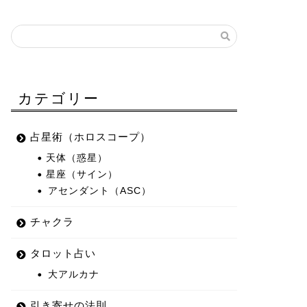
カテゴリー
占星術（ホロスコープ）
天体（惑星）
星座（サイン）
アセンダント（ASC）
チャクラ
タロット占い
大アルカナ
引き寄せの法則