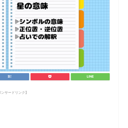
ポンサードリンク】