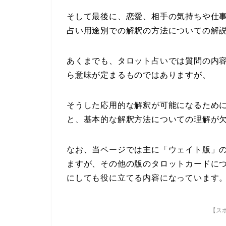
そして最後に、恋愛、相手の気持ちや仕
占い用途別での解釈の方法についての解
あくまでも、タロット占いでは質問の内
ら意味が定まるものではありますが、
そうした応用的な解釈が可能になるため
と、基本的な解釈方法についての理解が
なお、当ページでは主に「ウェイト版」
ますが、その他の版のタロットカードに
にしても役に立てる内容になっています
【ス