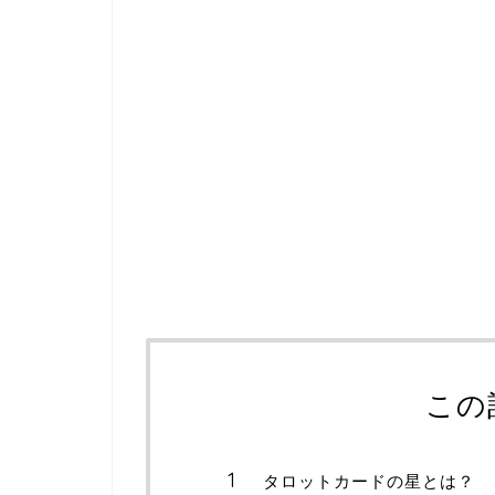
この
タロットカードの星とは？