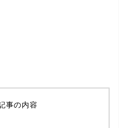
記事の内容