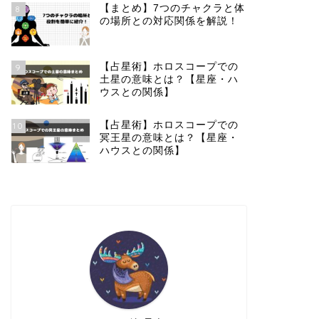
【まとめ】7つのチャクラと体
8
の場所との対応関係を解説！
【占星術】ホロスコープでの
9
土星の意味とは？【星座・ハ
ウスとの関係】
【占星術】ホロスコープでの
10
冥王星の意味とは？【星座・
ハウスとの関係】