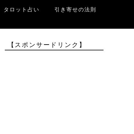
タロット占い
引き寄せの法則
【スポンサードリンク】