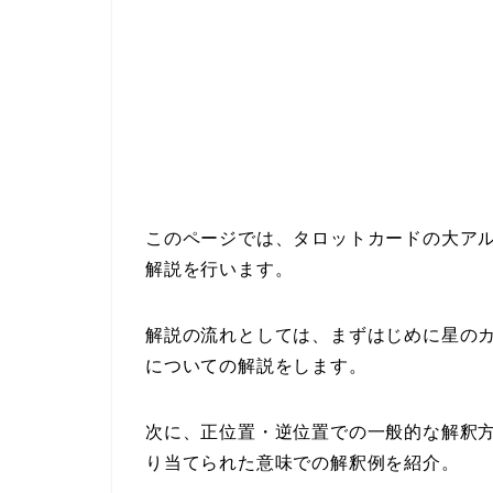
このページでは、タロットカードの大アル
解説を行います。
解説の流れとしては、まずはじめに星の
についての解説をします。
次に、正位置・逆位置での一般的な解釈
り当てられた意味での解釈例を紹介。