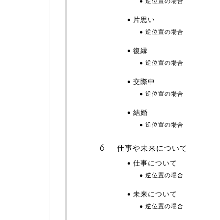
逆位置の場合
片思い
逆位置の場合
復縁
逆位置の場合
交際中
逆位置の場合
結婚
逆位置の場合
仕事や未来について
仕事について
逆位置の場合
未来について
逆位置の場合