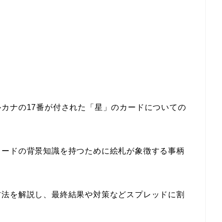
カナの17番が付された「星」のカードについての
カードの背景知識を持つために絵札が象徴する事柄
方法を解説し、最終結果や対策などスプレッドに割