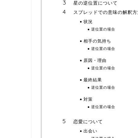
星の逆位置について
スプレッドでの意味の解釈方
状況
逆位置の場合
相手の気持ち
逆位置の場合
原因・理由
逆位置の場合
最終結果
逆位置の場合
対策
逆位置の場合
恋愛について
出会い