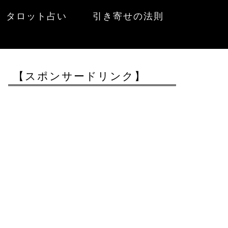
タロット占い
引き寄せの法則
【スポンサードリンク】