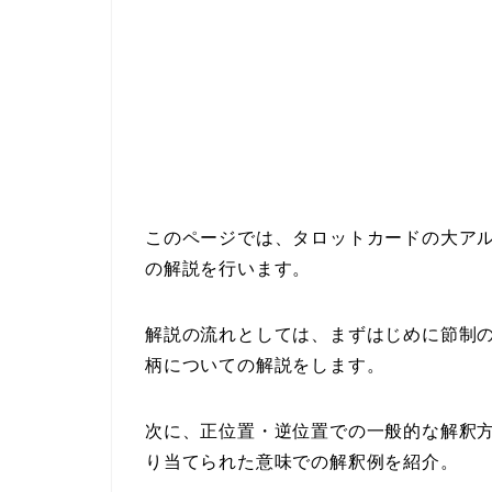
このページでは、タロットカードの大アル
の解説を行います。
解説の流れとしては、まずはじめに節制
柄についての解説をします。
次に、正位置・逆位置での一般的な解釈
り当てられた意味での解釈例を紹介。