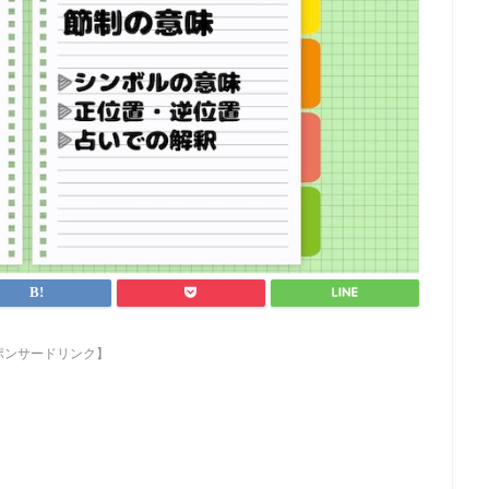
ポンサードリンク】