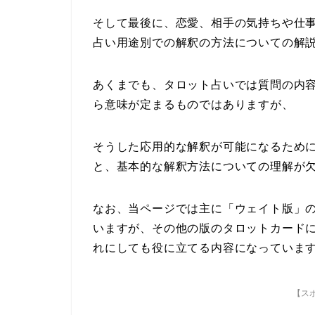
そして最後に、恋愛、相手の気持ちや仕
占い用途別での解釈の方法についての解
あくまでも、タロット占いでは質問の内
ら意味が定まるものではありますが、
そうした応用的な解釈が可能になるため
と、基本的な解釈方法についての理解が
なお、当ページでは主に「ウェイト版」
いますが、その他の版のタロットカード
れにしても役に立てる内容になっていま
【ス