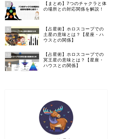
【まとめ】7つのチャクラと体
8
の場所との対応関係を解説！
【占星術】ホロスコープでの
9
土星の意味とは？【星座・ハ
ウスとの関係】
【占星術】ホロスコープでの
10
冥王星の意味とは？【星座・
ハウスとの関係】