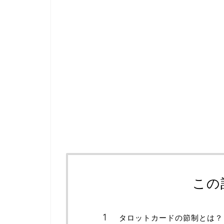
この
タロットカードの節制とは？