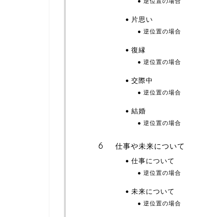
逆位置の場合
片思い
逆位置の場合
復縁
逆位置の場合
交際中
逆位置の場合
結婚
逆位置の場合
仕事や未来について
仕事について
逆位置の場合
未来について
逆位置の場合