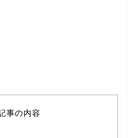
記事の内容