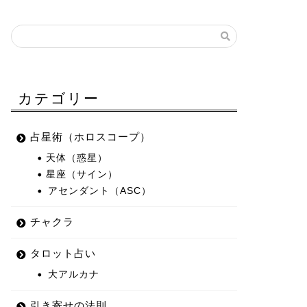
カテゴリー
占星術（ホロスコープ）
天体（惑星）
星座（サイン）
アセンダント（ASC）
チャクラ
タロット占い
大アルカナ
引き寄せの法則