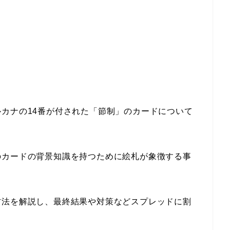
カナの14番が付された「節制」のカードについて
のカードの背景知識を持つために絵札が象徴する事
方法を解説し、最終結果や対策などスプレッドに割