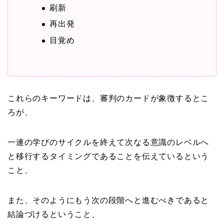
刷新
再出発
目覚め
これらのキーワードは、審判のカードが象徴するとこ
ろが、
一連の学びのサイクルを終えて次なる意識のレベルへ
と移行するタイミングであることを伝えているという
こと、
また、そのようにもう次の段階へと進むべきであると
結論づけるということ、