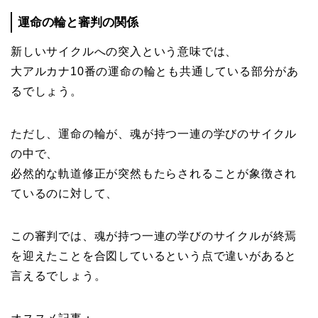
運命の輪と審判の関係
新しいサイクルへの突入という意味では、
大アルカナ10番の運命の輪とも共通している部分があ
るでしょう。
ただし、運命の輪が、魂が持つ一連の学びのサイクル
の中で、
必然的な軌道修正が突然もたらされることが象徴され
ているのに対して、
この審判では、魂が持つ一連の学びのサイクルが終焉
を迎えたことを合図しているという点で違いがあると
言えるでしょう。