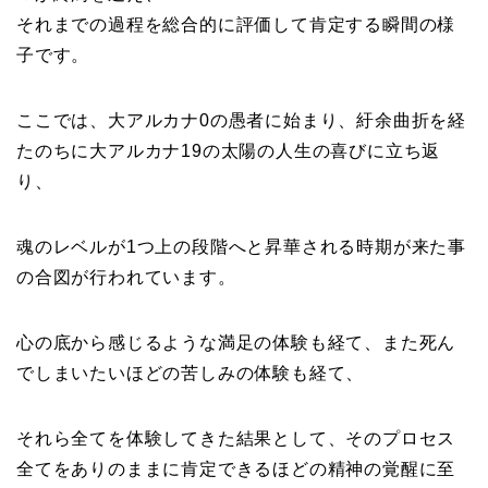
それまでの過程を総合的に評価して肯定する瞬間の様
子です。
ここでは、大アルカナ0の愚者に始まり、紆余曲折を経
たのちに大アルカナ19の太陽の人生の喜びに立ち返
り、
魂のレベルが1つ上の段階へと昇華される時期が来た事
の合図が行われています。
心の底から感じるような満足の体験も経て、また死ん
でしまいたいほどの苦しみの体験も経て、
それら全てを体験してきた結果として、そのプロセス
全てをありのままに肯定できるほどの精神の覚醒に至