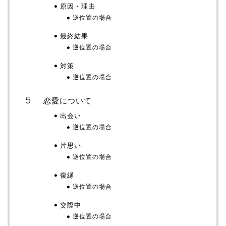
原因・理由
逆位置の場合
最終結果
逆位置の場合
対策
逆位置の場合
恋愛について
出会い
逆位置の場合
片思い
逆位置の場合
復縁
逆位置の場合
交際中
逆位置の場合