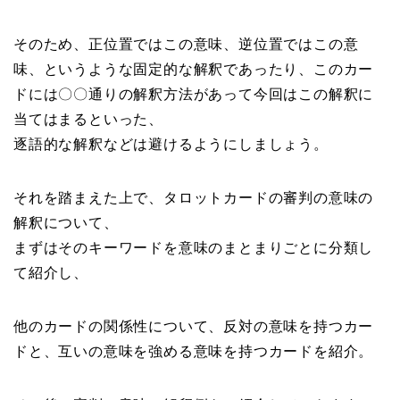
そのため、正位置ではこの意味、逆位置ではこの意
味、というような固定的な解釈であったり、このカー
ドには〇〇通りの解釈方法があって今回はこの解釈に
当てはまるといった、
逐語的な解釈などは避けるようにしましょう。
それを踏まえた上で、タロットカードの審判の意味の
解釈について、
まずはそのキーワードを意味のまとまりごとに分類し
て紹介し、
他のカードの関係性について、反対の意味を持つカー
ドと、互いの意味を強める意味を持つカードを紹介。