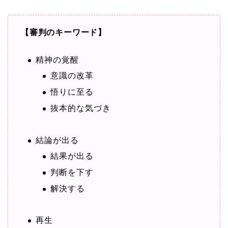
【審判のキーワード】
精神の覚醒
意識の改革
悟りに至る
抜本的な気づき
結論が出る
結果が出る
判断を下す
解決する
再生