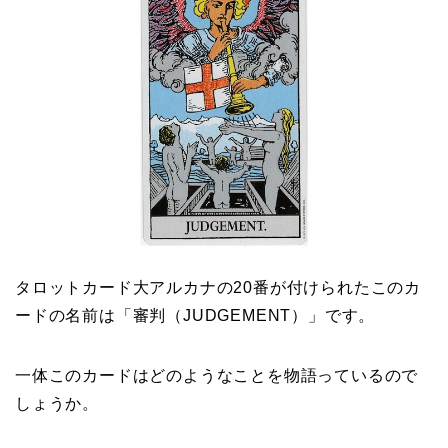
タロットカード大アルカナの20番が付けられたこのカ
ードの名前は「審判（JUDGEMENT）」です。
一体このカードはどのようなことを物語っているので
しょうか。