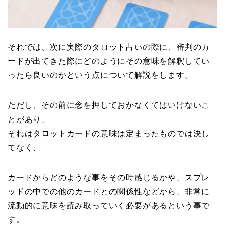
それでは、次に実際のタロット占いの際に、審判のカ
ードが出てきた際にどのようにその意味を解釈してい
ったら良いのかという点について解説をします。
ただし、その前に念を押しておかなくてはいけないこ
とがあり、
それはタロットカードの意味は定まったものでは決し
てなく、
カードからどのような事をその時感じるかや、スプレ
ッドの中での他のカードとの関係性などから、非常に
流動的に意味を読み取っていく必要があるという事で
す。