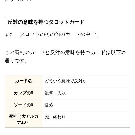
反対の意味を持つタロットカード
また、タロットのその他のカードの中で、
この審判のカードと反対の意味を持つカードは以下の
通りです。
カード名
どういう意味で反対か
カップの5
後悔、失敗
ソードの9
咎め
死神（大アルカ
死、終わり
ナ13）