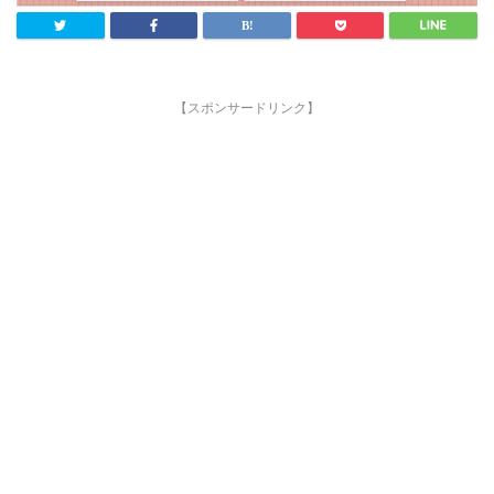
【スポンサードリンク】