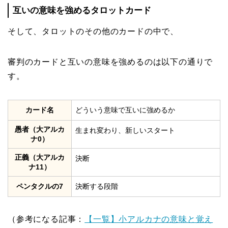
互いの意味を強めるタロットカード
そして、タロットのその他のカードの中で、
審判のカードと互いの意味を強めるのは以下の通りで
す。
カード名
どういう意味で互いに強めるか
愚者（大アルカ
生まれ変わり、新しいスタート
ナ0）
正義（大アルカ
決断
ナ11）
ペンタクルの7
決断する段階
（参考になる記事：
【一覧】小アルカナの意味と覚え