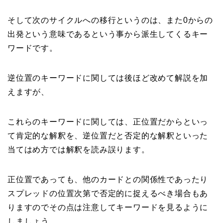
そして次のサイクルへの移行というのは、また0からの
出発という意味であるという事から派生してくるキー
ワードです。
逆位置のキーワードに関しては後ほど改めて解説を加
えますが、
これらのキーワードに関しては、正位置だからといっ
て肯定的な解釈を、逆位置だと否定的な解釈といった
当てはめ方では解釈を読み誤ります。
正位置であっても、他のカードとの関係性であったり
スプレッドの位置次第で否定的に捉えるべき場合もあ
りますのでその点は注意してキーワードを見るように
しましょう。