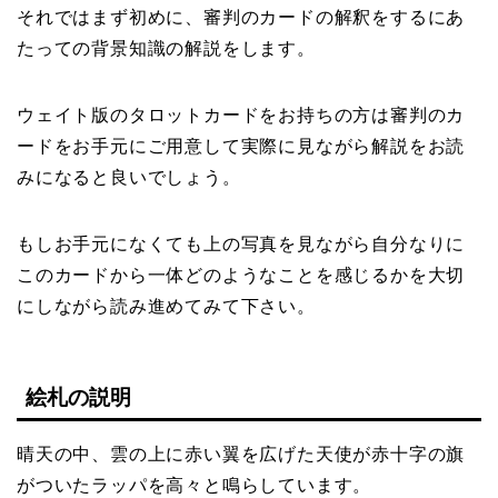
それではまず初めに、審判のカードの解釈をするにあ
たっての背景知識の解説をします。
ウェイト版のタロットカードをお持ちの方は審判のカ
ードをお手元にご用意して実際に見ながら解説をお読
みになると良いでしょう。
もしお手元になくても上の写真を見ながら自分なりに
このカードから一体どのようなことを感じるかを大切
にしながら読み進めてみて下さい。
絵札の説明
晴天の中、雲の上に赤い翼を広げた天使が赤十字の旗
がついたラッパを高々と鳴らしています。