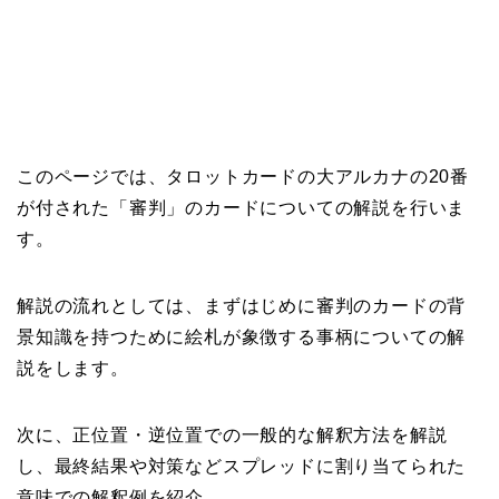
このページでは、タロットカードの大アルカナの20番
が付された「審判」のカードについての解説を行いま
す。
解説の流れとしては、まずはじめに審判のカードの背
景知識を持つために絵札が象徴する事柄についての解
説をします。
次に、正位置・逆位置での一般的な解釈方法を解説
し、最終結果や対策などスプレッドに割り当てられた
意味での解釈例を紹介。