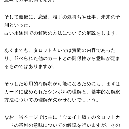
そして最後に、恋愛、相手の気持ちや仕事、未来の予
測といった、
占い用途別での解釈の方法についての解説をします。
あくまでも、タロット占いでは質問の内容であった
り、並べられた他のカードとの関係性から意味が定ま
るものではありますが、
そうした応用的な解釈が可能になるためにも、まずは
カードに秘められたシンボルの理解と、基本的な解釈
方法についての理解が欠かせないでしょう。
なお、当ページでは主に「ウェイト版」のタロットカ
ードの審判の意味についての解説を行いますが、その