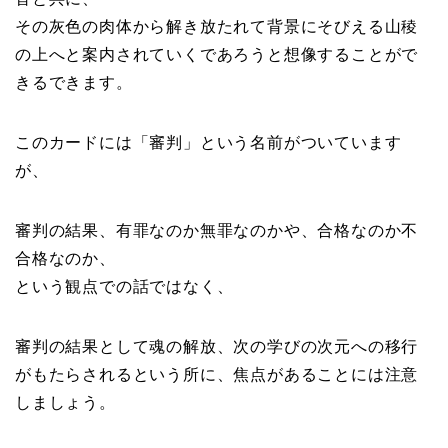
その灰色の肉体から解き放たれて背景にそびえる山稜
の上へと案内されていくであろうと想像することがで
きるできます。
このカードには「審判」という名前がついています
が、
審判の結果、有罪なのか無罪なのかや、合格なのか不
合格なのか、
という観点での話ではなく、
審判の結果として魂の解放、次の学びの次元への移行
がもたらされるという所に、焦点があることには注意
しましょう。