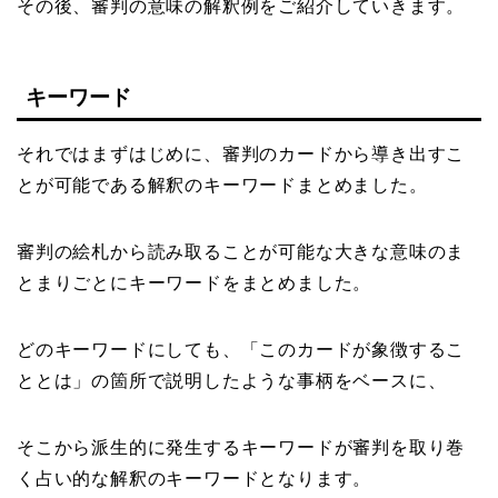
その後、審判の意味の解釈例をご紹介していきます。
キーワード
それではまずはじめに、審判のカードから導き出すこ
とが可能である解釈のキーワードまとめました。
審判の絵札から読み取ることが可能な大きな意味のま
とまりごとにキーワードをまとめました。
どのキーワードにしても、「このカードが象徴するこ
ととは」の箇所で説明したような事柄をベースに、
そこから派生的に発生するキーワードが審判を取り巻
く占い的な解釈のキーワードとなります。