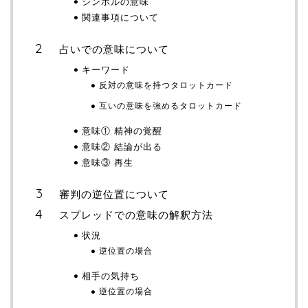
シンボルの意味
関連事項について
占いでの意味について
キーワード
反対の意味を持つタロットカード
互いの意味を強めるタロットカード
意味① 精神の覚醒
意味② 結論が出る
意味③ 再生
審判の逆位置について
スプレッドでの意味の解釈方法
状況
逆位置の場合
相手の気持ち
逆位置の場合