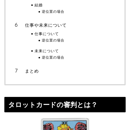
結婚
逆位置の場合
仕事や未来について
仕事について
逆位置の場合
未来について
逆位置の場合
まとめ
タロットカードの審判とは？