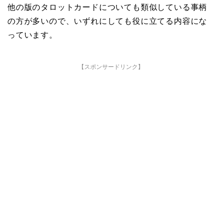
他の版のタロットカードについても類似している事柄
の方が多いので、いずれにしても役に立てる内容にな
っています。
【スポンサードリンク】