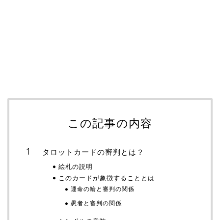
この記事の内容
タロットカードの審判とは？
絵札の説明
このカードが象徴することとは
運命の輪と審判の関係
愚者と審判の関係