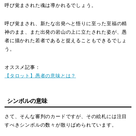
呼び覚まされた魂は導かれるでしょう。
呼び覚まされ、新たな出発へと悟りに至った至福の精
神のまま、また出発の岩山の上に立たされた姿が、愚
者に描かれた若者であると捉えることもできるでしょ
う。
オススメ記事：
【タロット】愚者の意味とは？
シンボルの意味
さて、そんな審判のカードですが、その絵札には注目
すべきシンボルの数々が散りばめられています。