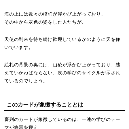
海の上には数々の棺桶が浮かび上がっており、
その中から灰色の姿をした人たちが、
天使の到来を待ち続け歓迎しているかのように天を仰
いでいます。
絵札の背景の奥には、山稜が浮かび上がっており、越
えていかねばならない、次の学びのサイクルが示され
ているのでしょう。
このカードが象徴することとは
審判のカードが象徴しているのは、一連の学びのテー
マが終焉を迎え、