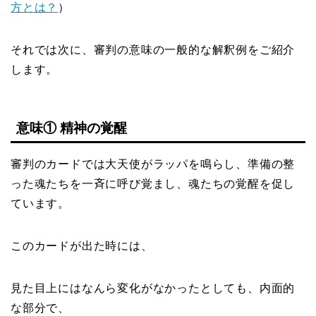
方とは？
）
それでは次に、審判の意味の一般的な解釈例をご紹介
します。
意味① 精神の覚醒
審判のカードでは大天使がラッパを鳴らし、準備の整
った魂たちを一斉に呼び覚まし、魂たちの覚醒を促し
ています。
このカードが出た時には、
見た目上にはなんら変化がなかったとしても、内面的
な部分で、